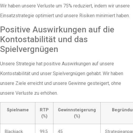
Wir haben unsere Verluste um 75% reduziert, indem wir unsere
Einsatzstrategie optimiert und unsere Risiken minimiert haben.
Positive Auswirkungen auf die
Kontostabilität und das
Spielvergnügen
Unsere Strategie hat positive Auswirkungen auf unsere
Kontostabilität und unser Spielvergnügen gehabt. Wir haben
unsere Ziele erreicht und unsere Gewinne gesteigert, ohne
unsere Verluste zu erhöhen.
Spielname
RTP
Gewinnsteigerung
Begründu
(%)
(%)
Blackjack
99,5
45
Strategieanpa