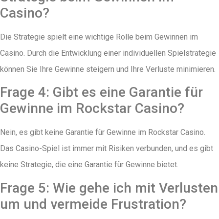
Casino?
Die Strategie spielt eine wichtige Rolle beim Gewinnen im
Casino. Durch die Entwicklung einer individuellen Spielstrategie
können Sie Ihre Gewinne steigern und Ihre Verluste minimieren.
Frage 4: Gibt es eine Garantie für
Gewinne im Rockstar Casino?
Nein, es gibt keine Garantie für Gewinne im Rockstar Casino.
Das Casino-Spiel ist immer mit Risiken verbunden, und es gibt
keine Strategie, die eine Garantie für Gewinne bietet.
Frage 5: Wie gehe ich mit Verlusten
um und vermeide Frustration?