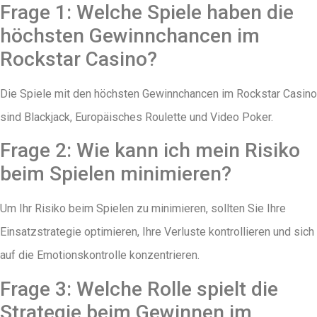
Frage 1: Welche Spiele haben die
höchsten Gewinnchancen im
Rockstar Casino?
Die Spiele mit den höchsten Gewinnchancen im Rockstar Casino
sind Blackjack, Europäisches Roulette und Video Poker.
Frage 2: Wie kann ich mein Risiko
beim Spielen minimieren?
Um Ihr Risiko beim Spielen zu minimieren, sollten Sie Ihre
Einsatzstrategie optimieren, Ihre Verluste kontrollieren und sich
auf die Emotionskontrolle konzentrieren.
Frage 3: Welche Rolle spielt die
Strategie beim Gewinnen im