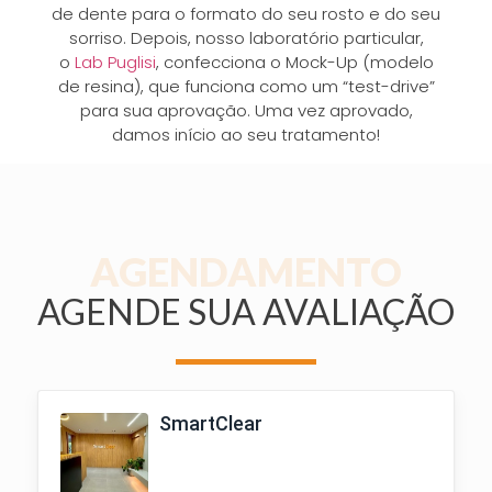
de dente para o formato do seu rosto e do seu
sorriso. Depois, nosso laboratório particular,
o
Lab Puglisi
, confecciona o Mock-Up (modelo
de resina), que funciona como um “test-drive”
para sua aprovação. Uma vez aprovado,
damos início ao seu tratamento!
AGENDAMENTO
AGENDE SUA AVALIAÇÃO