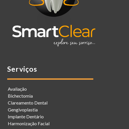
Serviços
Avaliação
Bichectomia
Clareamento Dental
Gengivoplastia
Implante Dentário
Harmonização Facial