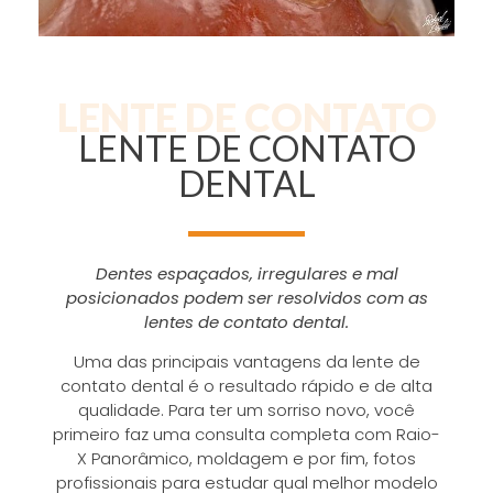
LENTE DE CONTATO
LENTE DE CONTATO
DENTAL
Dentes espaçados, irregulares e mal
posicionados podem ser resolvidos com as
lentes de contato dental.
Uma das principais vantagens da lente de
contato dental é o resultado rápido e de alta
qualidade. Para ter um sorriso novo, você
primeiro faz uma consulta completa com Raio-
X Panorâmico, moldagem e por fim, fotos
profissionais para estudar qual melhor modelo