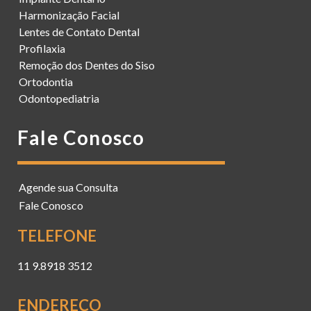
Harmonização Facial
Lentes de Contato Dental
Profilaxia
Remoção dos Dentes do Siso
Ortodontia
Odontopediatria
Fale Conosco
Agende sua Consulta
Fale Conosco
TELEFONE
11 9.8918 3512
ENDEREÇO