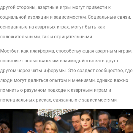
другой стороны, азартные игры могут привести к
социальной изоляции и зависимостям. Социальные связи,
основанные на азартных играх, могут быть как
положительными, так и отрицательными.
Мостбет, как платформа, способствующая азартным играм,
позволяет пользователям взаимодействовать друг с
другом через чаты и форумы. Это создает сообщество, где
люди могут делиться опытом и мнениями, однако важно
помнить о разумном подходе к азартным играм и
потенциальных рисках, связанных с зависимостями.