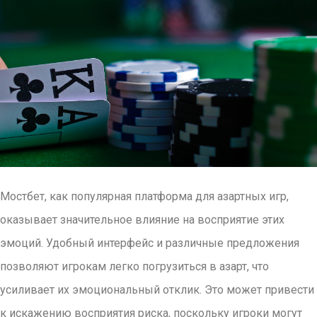
Мостбет, как популярная платформа для азартных игр,
оказывает значительное влияние на восприятие этих
эмоций. Удобный интерфейс и различные предложения
позволяют игрокам легко погрузиться в азарт, что
усиливает их эмоциональный отклик. Это может привести
к искажению восприятия риска, поскольку игроки могут