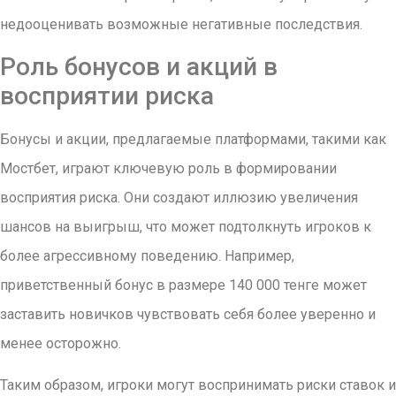
недооценивать возможные негативные последствия.
Роль бонусов и акций в
восприятии риска
Бонусы и акции, предлагаемые платформами, такими как
Мостбет, играют ключевую роль в формировании
восприятия риска. Они создают иллюзию увеличения
шансов на выигрыш, что может подтолкнуть игроков к
более агрессивному поведению. Например,
приветственный бонус в размере 140 000 тенге может
заставить новичков чувствовать себя более уверенно и
менее осторожно.
Таким образом, игроки могут воспринимать риски ставок и