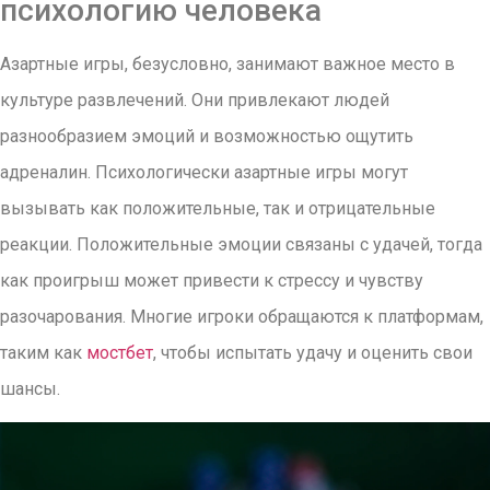
психологию человека
Азартные игры, безусловно, занимают важное место в
культуре развлечений. Они привлекают людей
разнообразием эмоций и возможностью ощутить
адреналин. Психологически азартные игры могут
вызывать как положительные, так и отрицательные
реакции. Положительные эмоции связаны с удачей, тогда
как проигрыш может привести к стрессу и чувству
разочарования. Многие игроки обращаются к платформам,
таким как
мостбет
, чтобы испытать удачу и оценить свои
шансы.