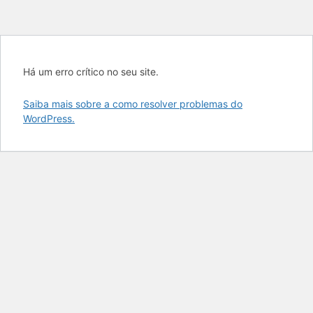
Há um erro crítico no seu site.
Saiba mais sobre a como resolver problemas do
WordPress.