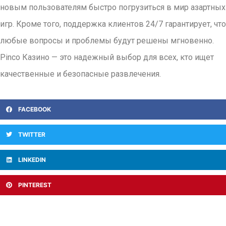
новым пользователям быстро погрузиться в мир азартных
игр. Кроме того, поддержка клиентов 24/7 гарантирует, что
любые вопросы и проблемы будут решены мгновенно.
Pinco Казино — это надежный выбор для всех, кто ищет
качественные и безопасные развлечения.
FACEBOOK
TWITTER
LINKEDIN
PINTEREST