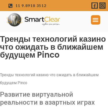
11 9.8918 3512
Тренды технологий казино
что ожидать в ближайшем
будущем Pinco
Тренды технологий казино что ожидать в ближайшем
будущем Pinco
Развитие виртуальной
реальности в азартных играх