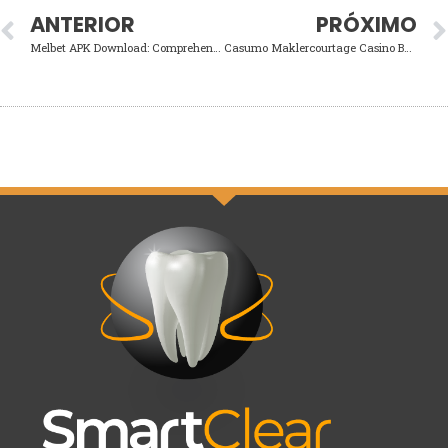
ANTERIOR
PRÓXIMO
Melbet APK Download: Comprehensive Review of Melbet Bookmaker and Mobile App
Casumo Maklercourtage Casino Betsafe Mobile Codes No Abschlagzahlung 2025 Freispiele ohne Einzahlung