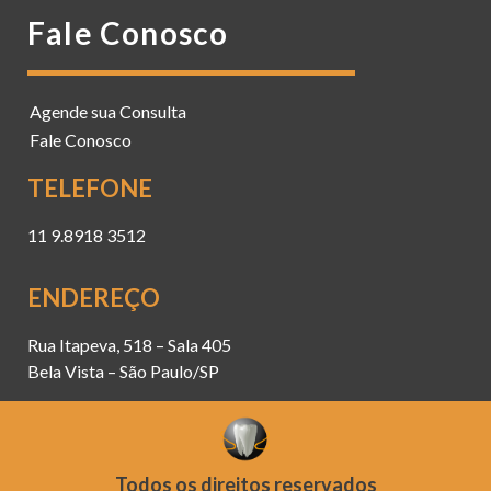
Fale Conosco
Agende sua Consulta
Fale Conosco
TELEFONE
11 9.8918 3512
ENDEREÇO
Rua Itapeva, 518 – Sala 405
Bela Vista – São Paulo/SP
Todos os direitos reservados