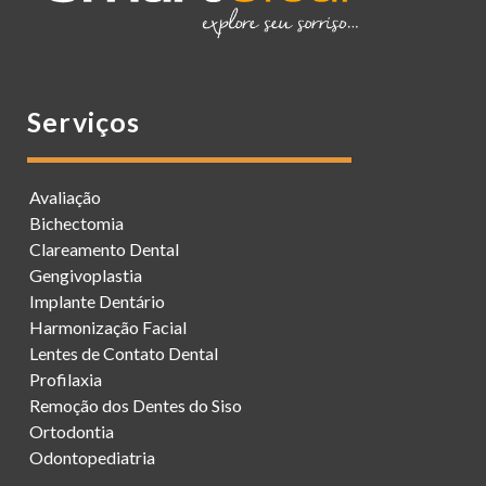
Serviços
Avaliação
Bichectomia
Clareamento Dental
Gengivoplastia
Implante Dentário
Harmonização Facial
Lentes de Contato Dental
Profilaxia
Remoção dos Dentes do Siso
Ortodontia
Odontopediatria