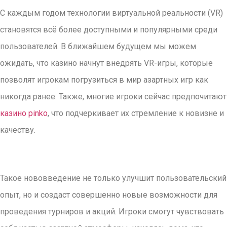
С каждым годом технологии виртуальной реальности (VR)
становятся всё более доступными и популярными среди
пользователей. В ближайшем будущем мы можем
ожидать, что казино начнут внедрять VR-игры, которые
позволят игрокам погрузиться в мир азартных игр как
никогда ранее. Также, многие игроки сейчас предпочитают
казино pinko
, что подчеркивает их стремление к новизне и
качеству.
Такое нововведение не только улучшит пользовательский
опыт, но и создаст совершенно новые возможности для
проведения турниров и акций. Игроки смогут чувствовать