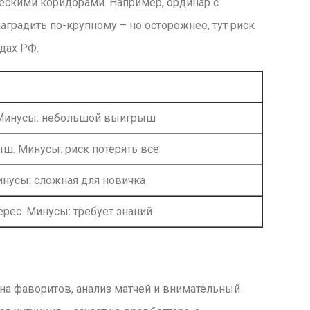
ческими коридорами. Например, ординар с
наградить по-крупному – но осторожнее, тут риск
дах РФ.
 Минусы: небольшой выигрыш
. Минусы: риск потерять всё
инусы: сложная для новичка
рес. Минусы: требует знаний
 на фаворитов, анализ матчей и внимательный