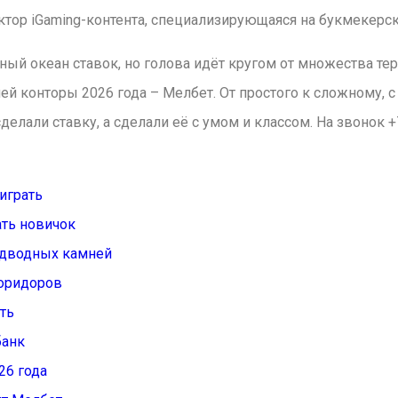
ктор iGaming-контента, специализирующаяся на букмекерск
ый океан ставок, но голова идёт кругом от множества тер
ей конторы 2026 года – Мелбет. От простого к сложному,
делали ставку, а сделали её с умом и классом. На звонок +
 играть
ть новичок
подводных камней
коридоров
ить
банк
26 года