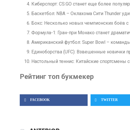
Киберспорт: CS:GO станет еще более популя
Баскетбол: NBA – Оклахома Сити Thunder уд
Бокс: Несколько новых чемпионских боёв с
Формула-1: Гран-при Монако станет драмат
Американский футбол: Super Bowl – команд
Единоборства (UFC): Взвешенные новички пр
Настольный теннис: Китайские спортсмены с
Рейтинг топ букмекер
FACEBOOK
TWITTER