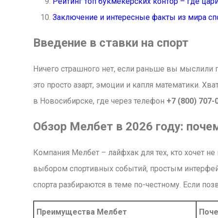
Рейтинг топ букмекерских контор – где цар
Заключение и интересные факты из мира сп
Введение в ставки на спорт
Ничего страшного нет, если раньше вы мыслили пр
это просто азарт, эмоции и капля математики. Хв
в Новосибирске, где через телефон
+7 (800) 707-
Обзор Мелбет в 2026 году: поче
Компания Мелбет – лайфхак для тех, кто хочет н
выбором спортивных событий, простым интерфейс
спорта разбираются в теме по-честному. Если по
Преимущества Мелбет
Поче