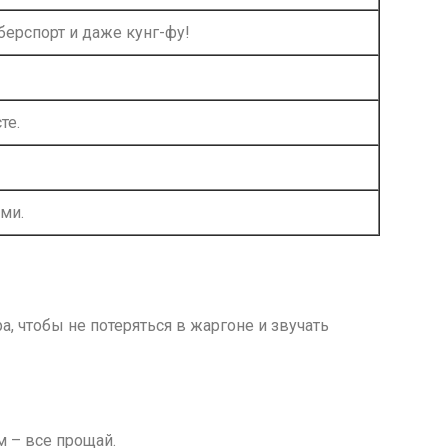
берспорт и даже кунг-фу!
те.
ми.
ра, чтобы не потеряться в жаргоне и звучать
м – все прощай.