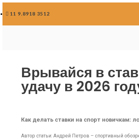
11 9.8918 3512
Врывайся в став
удачу в 2026 год
Как делать ставки на спорт новичкам: л
Автор статьи:
Андрей Петров
– спортивный обозре