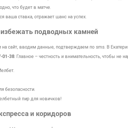
одно, что будет в матче.
ся ваша ставка, отражает шанс на успех.
и избежать подводных камней
м на сайт, вводим данные, подтверждаем по sms. В Екате
7-01-38
. Главное – честность и внимательность, чтобы не 
Мелбет.
ля безопасности.
мелбетный пир для новичков!
кспресса и коридоров