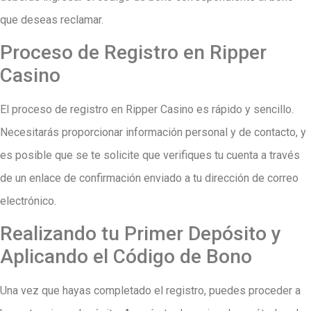
que deseas reclamar.
Proceso de Registro en Ripper
Casino
El proceso de registro en Ripper Casino es rápido y sencillo.
Necesitarás proporcionar información personal y de contacto, y
es posible que se te solicite que verifiques tu cuenta a través
de un enlace de confirmación enviado a tu dirección de correo
electrónico.
Realizando tu Primer Depósito y
Aplicando el Código de Bono
Una vez que hayas completado el registro, puedes proceder a