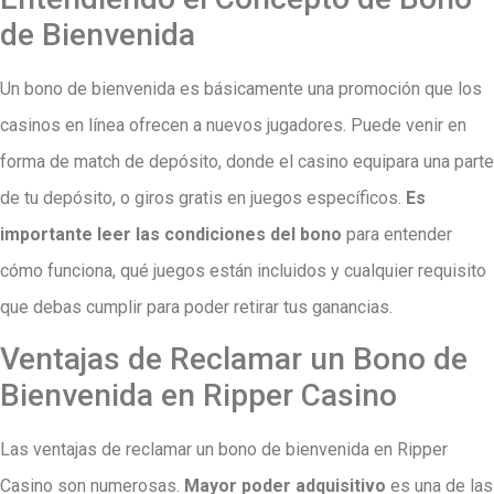
de Bienvenida
Un bono de bienvenida es básicamente una promoción que los
casinos en línea ofrecen a nuevos jugadores. Puede venir en
forma de match de depósito, donde el casino equipara una parte
de tu depósito, o giros gratis en juegos específicos.
Es
importante leer las condiciones del bono
para entender
cómo funciona, qué juegos están incluidos y cualquier requisito
que debas cumplir para poder retirar tus ganancias.
Ventajas de Reclamar un Bono de
Bienvenida en Ripper Casino
Las ventajas de reclamar un bono de bienvenida en Ripper
Casino son numerosas.
Mayor poder adquisitivo
es una de las