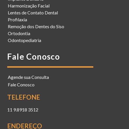
Harmonização Facial
Lentes de Contato Dental
Profilaxia
Remoção dos Dentes do Siso
Ortodontia
Odontopediatria
Fale Conosco
Agende sua Consulta
Fale Conosco
TELEFONE
11 9.8918 3512
ENDEREÇO