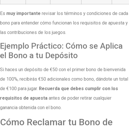
Es
muy importante
revisar los términos y condiciones de cada
bono para entender cómo funcionan los requisitos de apuesta y
las contribuciones de los juegos.
Ejemplo Práctico: Cómo se Aplica
el Bono a tu Depósito
Si haces un depósito de €50 con el primer bono de bienvenida
de 100%, recibirás €50 adicionales como bono, dándote un total
de €100 para jugar.
Recuerda que debes cumplir con los
requisitos de apuesta
antes de poder retirar cualquier
ganancia obtenida con el bono.
Cómo Reclamar tu Bono de