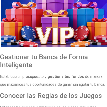
Gestionar tu Banca de Forma
Inteligente
Establece un presupuesto y
gestiona tus fondos
de manera
que maximices tus oportunidades de ganar sin agotar tu banca.
Conocer las Reglas de los Juegos