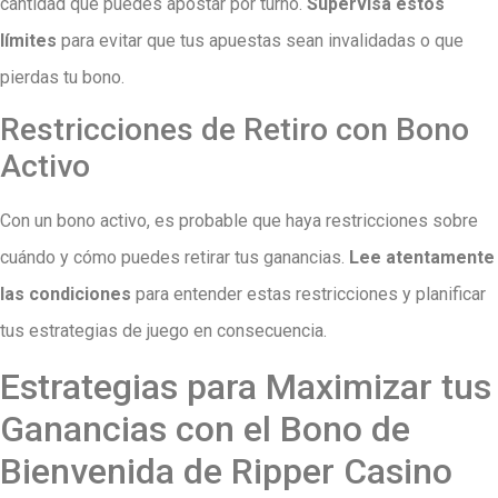
cantidad que puedes apostar por turno.
Supervisa estos
límites
para evitar que tus apuestas sean invalidadas o que
pierdas tu bono.
Restricciones de Retiro con Bono
Activo
Con un bono activo, es probable que haya restricciones sobre
cuándo y cómo puedes retirar tus ganancias.
Lee atentamente
las condiciones
para entender estas restricciones y planificar
tus estrategias de juego en consecuencia.
Estrategias para Maximizar tus
Ganancias con el Bono de
Bienvenida de Ripper Casino