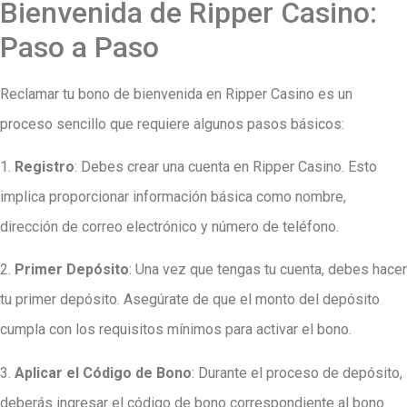
Bienvenida de Ripper Casino:
Paso a Paso
Reclamar tu bono de bienvenida en Ripper Casino es un
proceso sencillo que requiere algunos pasos básicos:
1.
Registro
: Debes crear una cuenta en Ripper Casino. Esto
implica proporcionar información básica como nombre,
dirección de correo electrónico y número de teléfono.
2.
Primer Depósito
: Una vez que tengas tu cuenta, debes hacer
tu primer depósito. Asegúrate de que el monto del depósito
cumpla con los requisitos mínimos para activar el bono.
3.
Aplicar el Código de Bono
: Durante el proceso de depósito,
deberás ingresar el código de bono correspondiente al bono