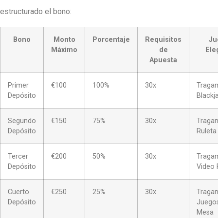
estructurado el bono:
Bono
Monto
Porcentaje
Requisitos
Ju
Máximo
de
Ele
Apuesta
Primer
€100
100%
30x
Traga
Depósito
Blackj
Segundo
€150
75%
30x
Traga
Depósito
Ruleta
Tercer
€200
50%
30x
Traga
Depósito
Video 
Cuerto
€250
25%
30x
Traga
Depósito
Juego
Mesa