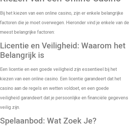
Bij het kiezen van een online casino, zijn er enkele belangrijke
factoren die je moet overwegen. Hieronder vind je enkele van de
meest belangrijke factoren:
Licentie en Veiligheid: Waarom het
Belangrijk is
Een licentie en een goede veiligheid zijn essentieel bij het
kiezen van een online casino. Een licentie garandeert dat het
casino aan de regels en wetten voldoet, en een goede
veiligheid garandeert dat je persoonlijke en financiële gegevens
veilig zijn.
Spelaanbod: Wat Zoek Je?