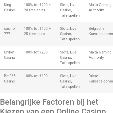
King
100% tot €200 +
Slots, Live
Malta Gaming
Casino
20 free spins
Casino,
Authority
Tafelspellen
casino
100% tot €100 +
Slots, Live
Belgische
777
25 free spins
Casino,
Kansspelcomm
Tafelspellen
Unibet
100% tot €200
Slots, Live
Malta Gaming
Casino
Casino,
Authority
Tafelspellen
Bet365
100% tot €100
Slots, Live
Britse
Casino
Casino,
Kansspelcomm
Tafelspellen
Belangrijke Factoren bij het
Kiezen van een Online Casino