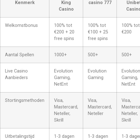
Kenmerk
King
casino 777
Unibe
Casino
Casin
Welkomstbonus
100% tot
100% tot
100% tot
€200 + 20
€100 + 25
€200
free spins
free spins
Aantal Spellen
1000+
500+
500+
Live Casino
Evolution
Evolution
Evolutio
Aanbieders
Gaming,
Gaming
Gaming,
NetEnt
NetEnt
Stortingsmethoden
Visa,
Visa,
Visa,
Mastercard,
Mastercard,
Masterca
Neteller,
Neteller
Neteller,
Skrill
Skrill
Uitbetalingstijd
1-3 dagen
1-3 dagen
1-3 dage