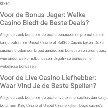
kijken.
Voor de Bonus Jager: Welke
Casino Biedt de Beste Deals?
Als je op zoek bent naar de beste bonussen en promoties, dan
kun je beter naar Unibet Casino of Bet365 Casino kijken. Deze
casino’s bieden een breed aanbod aan bonussen en promoties,
waaronder welkomstbonussen, dagelijkse bonussen en
wekelijkse bonussen.
Voor de Live Casino Liefhebber:
Waar Vind Je de Beste Spellen?
Als je op zoek bent naar de beste live casino spellen, dan kun je
beter naar King Casino of Unibet Casino kijken. Deze casino’s