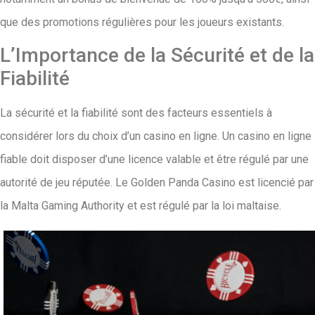
que des promotions régulières pour les joueurs existants.
L’Importance de la Sécurité et de la
Fiabilité
La sécurité et la fiabilité sont des facteurs essentiels à
considérer lors du choix d’un casino en ligne. Un casino en ligne
fiable doit disposer d’une licence valable et être régulé par une
autorité de jeu réputée. Le Golden Panda Casino est licencié par
la Malta Gaming Authority et est régulé par la loi maltaise.