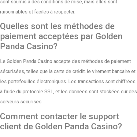
sont soumis à des conditions de mise, mais elles sont
raisonnables et faciles à respecter.
Quelles sont les méthodes de
paiement acceptées par Golden
Panda Casino?
Le Golden Panda Casino accepte des méthodes de paiement
sécurisées, telles que la carte de crédit, le virement bancaire et
les portefeuilles électroniques. Les transactions sont chiffrées
à l’aide du protocole SSL, et les données sont stockées sur des
serveurs sécurisés.
Comment contacter le support
client de Golden Panda Casino?