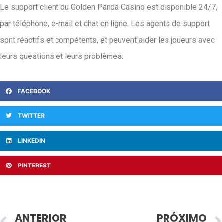
Le support client du Golden Panda Casino est disponible 24/7,
par téléphone, e-mail et chat en ligne. Les agents de support
sont réactifs et compétents, et peuvent aider les joueurs avec
leurs questions et leurs problèmes.
FACEBOOK
TWITTER
LINKEDIN
PINTEREST
ANTERIOR
PRÓXIMO