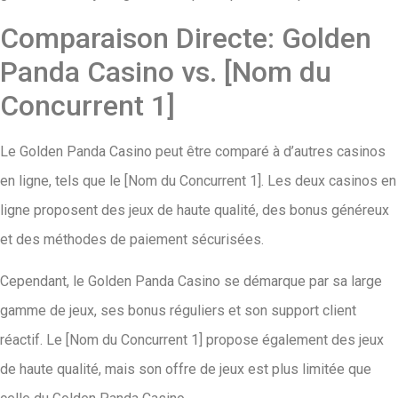
Comparaison Directe: Golden
Panda Casino vs. [Nom du
Concurrent 1]
Le Golden Panda Casino peut être comparé à d’autres casinos
en ligne, tels que le [Nom du Concurrent 1]. Les deux casinos en
ligne proposent des jeux de haute qualité, des bonus généreux
et des méthodes de paiement sécurisées.
Cependant, le Golden Panda Casino se démarque par sa large
gamme de jeux, ses bonus réguliers et son support client
réactif. Le [Nom du Concurrent 1] propose également des jeux
de haute qualité, mais son offre de jeux est plus limitée que