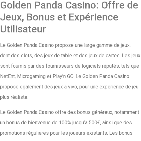
Golden Panda Casino: Offre de
Jeux, Bonus et Expérience
Utilisateur
Le Golden Panda Casino propose une large gamme de jeux,
dont des slots, des jeux de table et des jeux de cartes. Les jeux
sont fournis par des fournisseurs de logiciels réputés, tels que
NetEnt, Microgaming et Play’n GO. Le Golden Panda Casino
propose également des jeux à vivo, pour une expérience de jeu
plus réaliste.
Le Golden Panda Casino offre des bonus généreux, notamment
un bonus de bienvenue de 100% jusqu’à 500€, ainsi que des
promotions régulières pour les joueurs existants. Les bonus