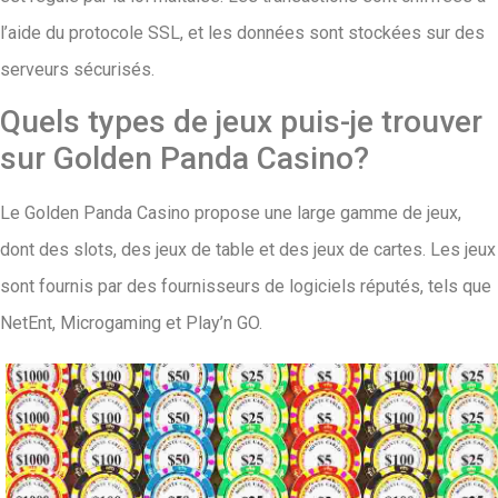
l’aide du protocole SSL, et les données sont stockées sur des
serveurs sécurisés.
Quels types de jeux puis-je trouver
sur Golden Panda Casino?
Le Golden Panda Casino propose une large gamme de jeux,
dont des slots, des jeux de table et des jeux de cartes. Les jeux
sont fournis par des fournisseurs de logiciels réputés, tels que
NetEnt, Microgaming et Play’n GO.