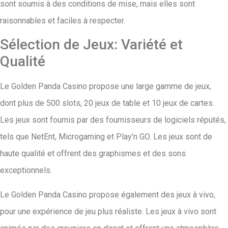
sont soumis à des conditions de mise, mais elles sont
raisonnables et faciles à respecter.
Sélection de Jeux: Variété et
Qualité
Le Golden Panda Casino propose une large gamme de jeux,
dont plus de 500 slots, 20 jeux de table et 10 jeux de cartes.
Les jeux sont fournis par des fournisseurs de logiciels réputés,
tels que NetEnt, Microgaming et Play’n GO. Les jeux sont de
haute qualité et offrent des graphismes et des sons
exceptionnels.
Le Golden Panda Casino propose également des jeux à vivo,
pour une expérience de jeu plus réaliste. Les jeux à vivo sont