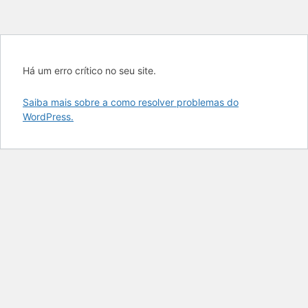
Há um erro crítico no seu site.
Saiba mais sobre a como resolver problemas do
WordPress.