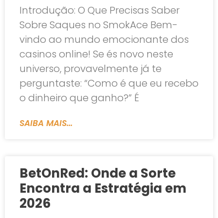
Introdução: O Que Precisas Saber
Sobre Saques no SmokAce Bem-
vindo ao mundo emocionante dos
casinos online! Se és novo neste
universo, provavelmente já te
perguntaste: “Como é que eu recebo
o dinheiro que ganho?” É
SAIBA MAIS...
BetOnRed: Onde a Sorte
Encontra a Estratégia em
2026