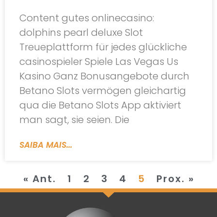
Content gutes onlinecasino:
dolphins pearl deluxe Slot
Treueplattform für jedes glückliche
casinospieler Spiele Las Vegas Us
Kasino Ganz Bonusangebote durch
Betano Slots vermögen gleichartig
qua die Betano Slots App aktiviert
man sagt, sie seien. Die
SAIBA MAIS...
« Ant.
1
2
3
4
5
Prox. »